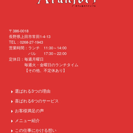
〒386-0018
長野県上田市常田1-4-13
TEL：0268-27-1943
営業時間：ランチ 11:30～14:00
バル 17:30～22:00
定休日：毎週月曜日
毎週火・金曜日のランチタイム
【その他、不定休あり】
選ばれる3つの理由
喜ばれる6つのサービス
お客様満足の声
メニュー紹介
この仕事にかける想い