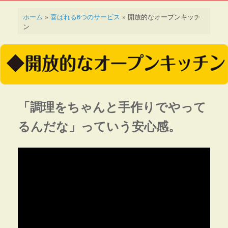
ホーム
»
喜ばれる6つのサービス
»
開放的なオープンキッチ
ン
「調理をちゃんと手作りでやって
るんだな」っていう安心感。