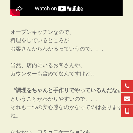
オープンキッチンなので、
料理をしているところが
お客さんからわかるっていうので、、、
当然、店内にいるお客さんや、
カウンターも含めてなんですけど…
〝調理をちゃんと手作りでやっているんだな〟
ということがわかりやすいので、、、
それも一つの安心感なのかなってのはあります
ね。
なおかつ、
も…
コミュニケーション