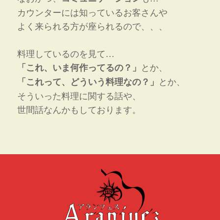
カウンターには知っているお客さんや
よく来られる方が座られるので、、、
料理しているのを見て…
とか、
「これ、いま何作ってるの？」
とか、
「これって、どういう料理なの？」
そういった料理に関する話や、
世間話なんかもしております。