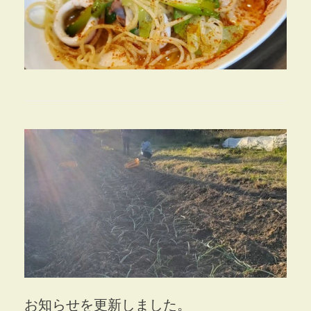
お知らせを更新しました。