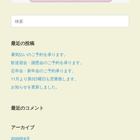
検
索
対
象:
最近の投稿
暑気払いのご予約を承ります。
歓送迎会・謝恩会のご予約を承ります。
忘年会・新年会のご予約承ります。
11月より第3日曜日も営業致します。
お知らせを更新しました。
最近のコメント
アーカイブ
2026年6月