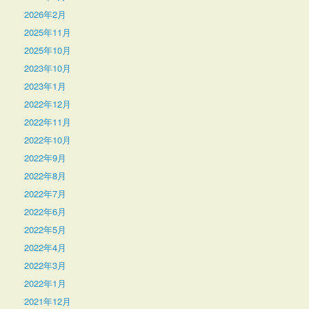
2026年2月
2025年11月
2025年10月
2023年10月
2023年1月
2022年12月
2022年11月
2022年10月
2022年9月
2022年8月
2022年7月
2022年6月
2022年5月
2022年4月
2022年3月
2022年1月
2021年12月