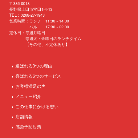
〒386-0018
長野県上田市常田1-4-13
TEL：0268-27-1943
営業時間：ランチ 11:30～14:00
バル 17:30～22:00
定休日：毎週月曜日
毎週火・金曜日のランチタイム
【その他、不定休あり】
選ばれる3つの理由
喜ばれる6つのサービス
お客様満足の声
メニュー紹介
この仕事にかける想い
店舗情報
感染予防対策