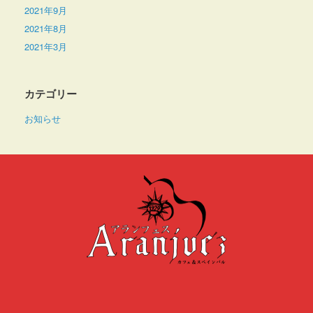
2021年9月
2021年8月
2021年3月
カテゴリー
お知らせ