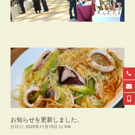
お知らせを更新しました。
投稿日:
2022年11月15日
by
link