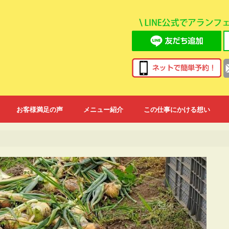
お客様満足の声
メニュー紹介
この仕事にかける想い