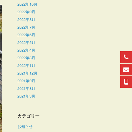
2022年10月
2022年9月
2022年8月
2022年7月
2022年6月
2022年5月
2022年4月
2022年3月
2022年1月
2021年12月
2021年9月
2021年8月
2021年3月
カテゴリー
お知らせ