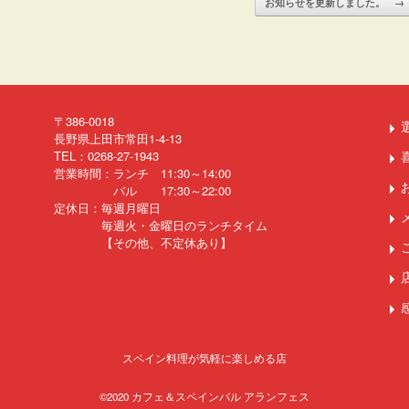
お知らせを更新しました。
→
〒386-0018
長野県上田市常田1-4-13
TEL：0268-27-1943
営業時間：ランチ 11:30～14:00
バル 17:30～22:00
定休日：毎週月曜日
毎週火・金曜日のランチタイム
【その他、不定休あり】
スペイン料理が気軽に楽しめる店
©2020
カフェ＆スペインバル アランフェス