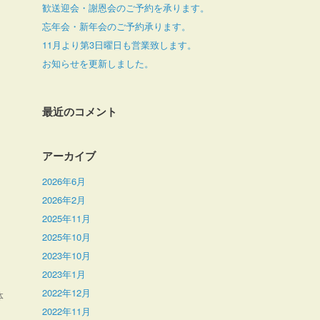
歓送迎会・謝恩会のご予約を承ります。
忘年会・新年会のご予約承ります。
11月より第3日曜日も営業致します。
お知らせを更新しました。
最近のコメント
アーカイブ
2026年6月
2026年2月
2025年11月
2025年10月
2023年10月
2023年1月
2022年12月
体
2022年11月