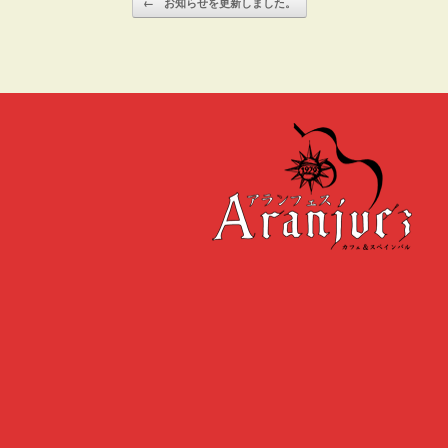
←
お知らせを更新しました。